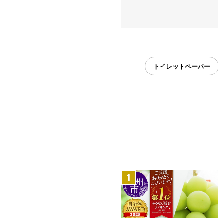
トイレットペーパー