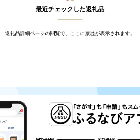
最近チェックした返礼品
返礼品詳細ページの閲覧で、ここに履歴が表示されます。