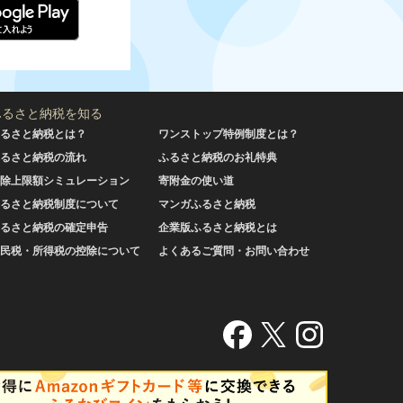
ふるさと納税を知る
るさと納税とは？
ワンストップ特例制度とは？
るさと納税の流れ
ふるさと納税のお礼特典
除上限額シミュレーション
寄附金の使い道
るさと納税制度について
マンガふるさと納税
るさと納税の確定申告
企業版ふるさと納税とは
民税・所得税の控除について
よくあるご質問・お問い合わせ