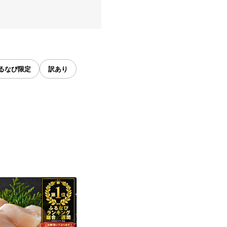
るなび限定
訳あり