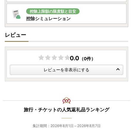
控除上限額の限度額と目安
控除シミュレーション
レビュー
0.0
（0件）
レビューを非表示にする
旅行・チケットの人気返礼品ランキング
集計期間：2026年8月1日～2026年8月7日