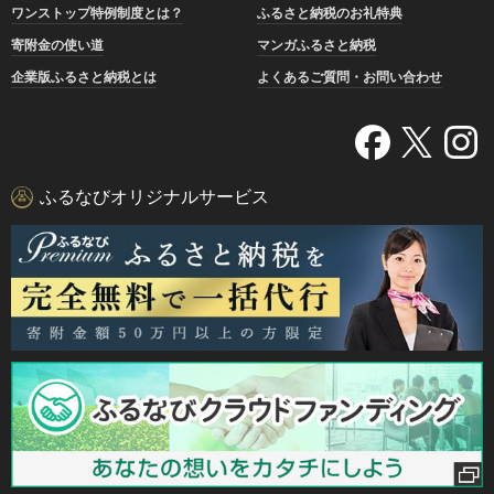
ワンストップ特例制度とは？
ふるさと納税のお礼特典
寄附金の使い道
マンガふるさと納税
企業版ふるさと納税とは
よくあるご質問・お問い合わせ
ふるなびオリジナルサービス