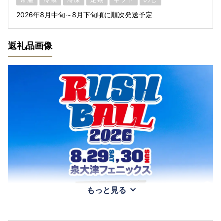
2026年8月中旬～8月下旬頃に順次発送予定
返礼品画像
もっと見る