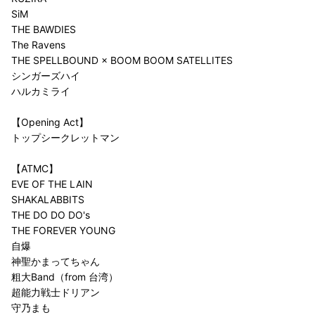
SiM
THE BAWDIES
The Ravens
THE SPELLBOUND × BOOM BOOM SATELLITES
シンガーズハイ
ハルカミライ
【Opening Act】
トップシークレットマン
【ATMC】
EVE OF THE LAIN
SHAKALABBITS
THE DO DO DO's
THE FOREVER YOUNG
自爆
神聖かまってちゃん
粗大Band（from 台湾）
超能力戦士ドリアン
守乃まも