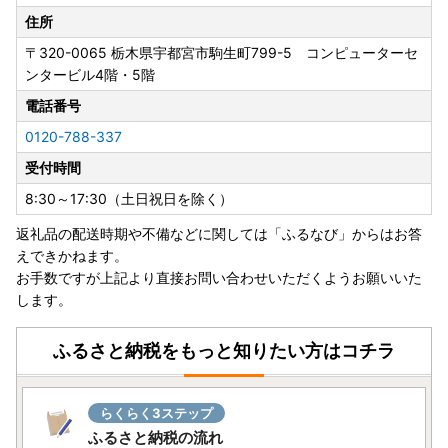
住所
〒320-0065
栃木県宇都宮市駒生町799-5 コンピューターセ
ンタービル4階・5階
電話番号
0120-788-337
受付時間
8:30～17:30（土日祝日を除く）
返礼品の配送時期や不備などに関しては「ふるなび」からはお答
えできかねます。
お手数ですが上記より直接お問い合わせいただくようお願いいた
します。
ふるさと納税をもっと知りたい方はコチラ
らくらく3ステップ
ふるさと納税の流れ