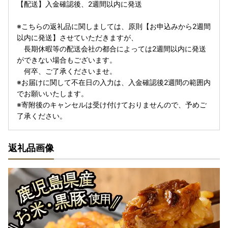
【配送】入金確認後、2週間以内に発送
※こちらの返礼品に関しましては、原則【お申込みから2週間
以内に発送】させていただきますが、
長期休暇等の配送会社の都合によっては2週間以内に発送
ができない場合もございます。
何卒、ご了承くださいませ。
※お届けに関して不在日の入力は、入金確認後2週間の範囲内
でお願いいたします。
※寄附後のキャンセルは受け付けておりませんので、予めご
了承ください。
返礼品画像