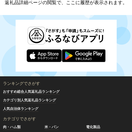
返礼品詳細ページの閲覧で、ここに履歴が表示されます。
ランキングでさがす
おすすめ総合人気返礼品ランキング
カテゴリ別人気返礼品ランキング
人気自治体ランキング
カテゴリでさがす
肉・ハム類
米・パン
電化製品