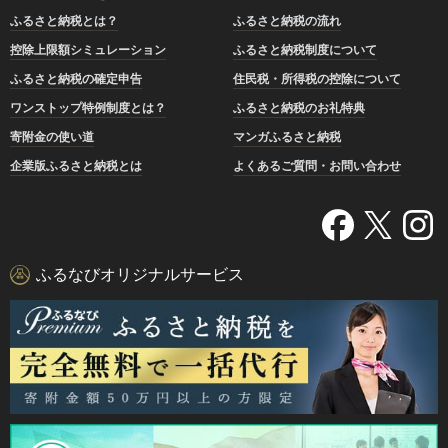
ふるさと納税とは？
ふるさと納税の流れ
控除上限額シミュレーション
ふるさと納税制度について
ふるさと納税の確定申告
住民税・所得税の控除について
ワンストップ特例制度とは？
ふるさと納税のお礼特典
寄附金の使い道
マンガふるさと納税
企業版ふるさと納税とは
よくあるご質問・お問い合わせ
ふるなびオリジナルサービス