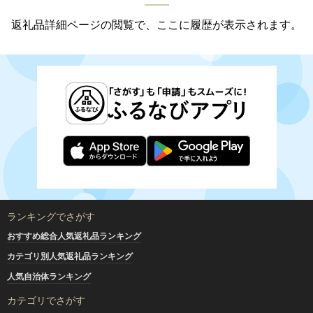
返礼品詳細ページの閲覧で、ここに履歴が表示されます。
ランキングでさがす
おすすめ総合人気返礼品ランキング
カテゴリ別人気返礼品ランキング
人気自治体ランキング
カテゴリでさがす