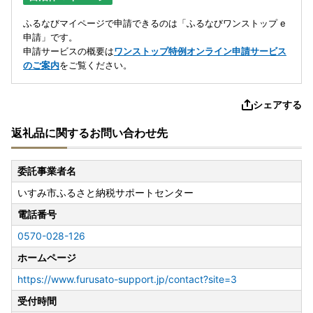
ふるなびマイページで申請できるのは「ふるなびワンストップ e
申請」です。
申請サービスの概要は
ワンストップ特例オンライン申請サービス
のご案内
をご覧ください。
シェアする
返礼品に関するお問い合わせ先
委託事業者名
いすみ市ふるさと納税サポートセンター
電話番号
0570-028-126
ホームページ
https://www.furusato-support.jp/contact?site=3
受付時間