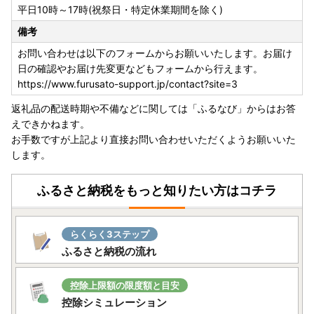
平日10時～17時(祝祭日・特定休業期間を除く)
備考
お問い合わせは以下のフォームからお願いいたします。お届け
日の確認やお届け先変更などもフォームから行えます。
https://www.furusato-support.jp/contact?site=3
返礼品の配送時期や不備などに関しては「ふるなび」からはお答
えできかねます。
お手数ですが上記より直接お問い合わせいただくようお願いいた
します。
ふるさと納税をもっと知りたい方はコチラ
らくらく3ステップ
ふるさと納税の流れ
控除上限額の限度額と目安
控除シミュレーション