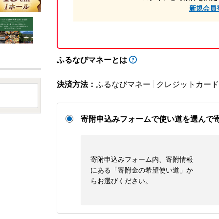
新規会員
ふるなびマネーとは
決済方法：
ふるなびマネー
クレジットカード
寄附申込みフォームで使い道を選んで
寄附申込みフォーム内、寄附情報
にある「寄附金の希望使い道」か
らお選びください。