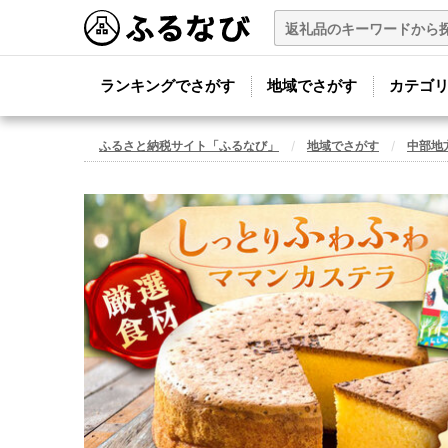
ランキングでさがす
地域でさがす
カテゴ
ふるさと納税サイト「ふるなび」
地域でさがす
中部地