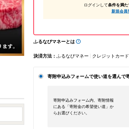
ログインして
条件を満た
新規会員
ふるなびマネーとは
決済方法：
ふるなびマネー
クレジットカード
寄附申込みフォームで使い道を選んで
寄附申込みフォーム内、寄附情報
にある「寄附金の希望使い道」か
らお選びください。