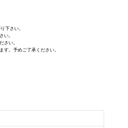
がり下さい。
さい。
ださい。
います。予めご了承ください。