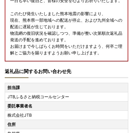
一日も早い復旧と、皆様の安全を心よりお祈りいたします。
このたび発生いたしました熊本地震の影響により、
現在、熊本県一部地域への配送が停止、および九州全域への
配送に遅延が生じております。
物流網の復旧状況を確認しつつ、準備が整い次第順次返礼品
発送の手配を進めております。
お届けまで今しばらくお時間をいただけますよう、何卒ご理
解とご協力を賜りますようお願い申し上げます。
返礼品に関するお問い合わせ先
担当課
JTBふるさと納税コールセンター
委託事業者名
株式会社JTB
住所