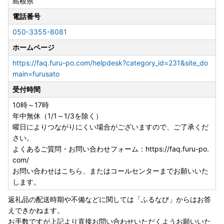
島根県
電話番号
050-3355-8081
ホームページ
https://faq.furu-po.com/helpdesk?category_id=231&site_do
main=furusato
受付時間
10時～17時
年中無休（1/1～1/3を除く）
曜日によりつながりにくい場合がございますので、ご了承くだ
さい。
よくあるご質問・お問い合わせフォーム：https://faq.furu-po.
com/
お問い合わせはこちら、またはコールセンターまでお願いいた
します。
返礼品の配送時期や不備などに関しては「ふるなび」からはお答
えできかねます。
お手数ですが上記より直接お問い合わせいただくようお願いいた