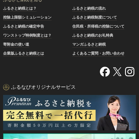
ふるさと納税とは？
ふるさと納税の流れ
控除上限額シミュレーション
ふるさと納税制度について
ふるさと納税の確定申告
住民税・所得税の控除について
ワンストップ特例制度とは？
ふるさと納税のお礼特典
寄附金の使い道
マンガふるさと納税
企業版ふるさと納税とは
よくあるご質問・お問い合わせ
ふるなびオリジナルサービス