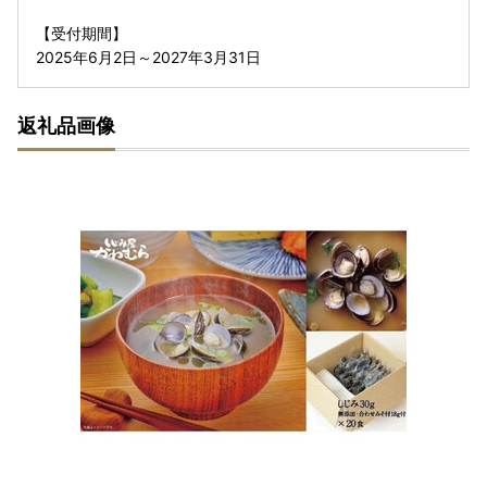
【受付期間】
2025年6月2日～2027年3月31日
返礼品画像