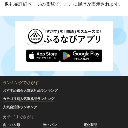
返礼品詳細ページの閲覧で、ここに履歴が表示されます。
ランキングでさがす
おすすめ総合人気返礼品ランキング
カテゴリ別人気返礼品ランキング
人気自治体ランキング
カテゴリでさがす
肉・ハム類
米・パン
電化製品