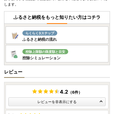
します。
ふるさと納税をもっと知りたい方はコチラ
らくらく3ステップ
ふるさと納税の流れ
控除上限額の限度額と目安
控除シミュレーション
レビュー
4.2
（6件）
レビューを非表示にする