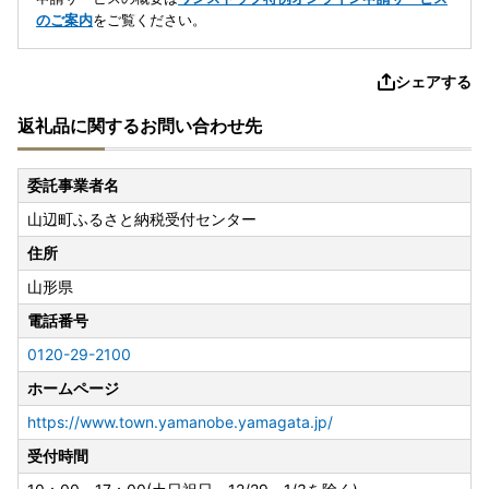
のご案内
をご覧ください。
シェアする
返礼品に関するお問い合わせ先
委託事業者名
山辺町ふるさと納税受付センター
住所
山形県
電話番号
0120-29-2100
ホームページ
https://www.town.yamanobe.yamagata.jp/
受付時間