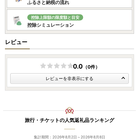
ふるさと納税の流れ
控除上限額の限度額と目安
控除シミュレーション
レビュー
0.0
（0件）
レビューを非表示にする
旅行・チケットの人気返礼品ランキング
集計期間：2026年8月2日～2026年8月8日