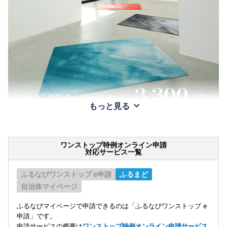
もっと見る
ワンストップ特例オンライン申請
対応サービス一覧
ふるなびワンストップ e申請
ふるまど
自治体マイページ
ふるなびマイページで申請できるのは「ふるなびワンストップ e
申請」です。
申請サービスの概要は
ワンストップ特例オンライン申請サービス