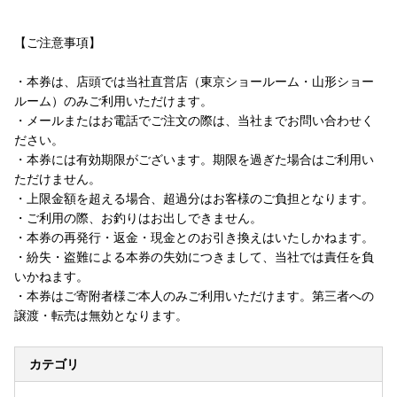
【ご注意事項】
・本券は、店頭では当社直営店（東京ショールーム・山形ショー
ルーム）のみご利用いただけます。
・メールまたはお電話でご注文の際は、当社までお問い合わせく
ださい。
・本券には有効期限がございます。期限を過ぎた場合はご利用い
ただけません。
・上限金額を超える場合、超過分はお客様のご負担となります。
・ご利用の際、お釣りはお出しできません。
・本券の再発行・返金・現金とのお引き換えはいたしかねます。
・紛失・盗難による本券の失効につきまして、当社では責任を負
いかねます。
・本券はご寄附者様ご本人のみご利用いただけます。第三者への
譲渡・転売は無効となります。
カテゴリ