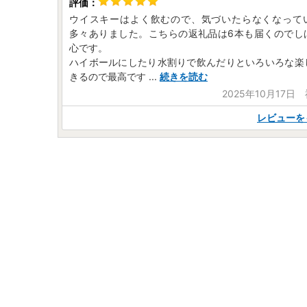
ウイスキーはよく飲むので、気づいたらなくなって
多々ありました。こちらの返礼品は6本も届くのでし
心です。
ハイボールにしたり水割りで飲んだりといろいろな楽
きるので最高です
...
続きを読む
2025年10月17日
レビューを