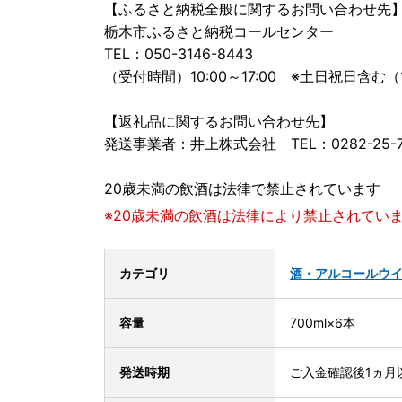
【ふるさと納税全般に関するお問い合わせ先
栃木市ふるさと納税コールセンター
TEL：050-3146-8443
（受付時間）10:00～17:00 ※土日祝日含む（
【返礼品に関するお問い合わせ先】
発送事業者：井上株式会社 TEL：0282-25-7
20歳未満の飲酒は法律で禁止されています
※20歳未満の飲酒は法律により禁止されてい
カテゴリ
酒・アルコール
ウ
容量
700ml×6本
発送時期
ご入金確認後1ヵ月