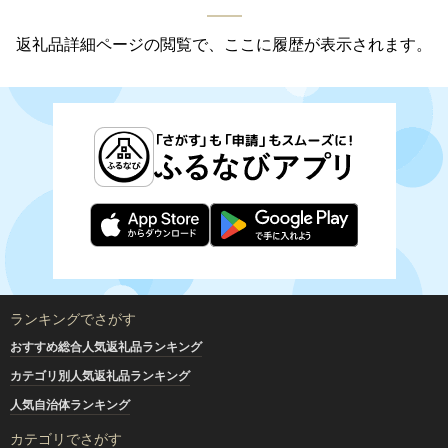
返礼品詳細ページの閲覧で、ここに履歴が表示されます。
ランキングでさがす
おすすめ総合人気返礼品ランキング
カテゴリ別人気返礼品ランキング
人気自治体ランキング
カテゴリでさがす