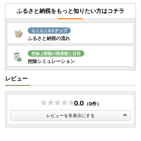
ふるさと納税をもっと知りたい方はコチラ
らくらく3ステップ
ふるさと納税の流れ
控除上限額の限度額と目安
控除シミュレーション
レビュー
0.0
（0件）
レビューを非表示にする