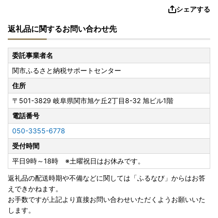
シェアする
返礼品に関するお問い合わせ先
委託事業者名
関市ふるさと納税サポートセンター
住所
〒501-3829
岐阜県関市旭ケ丘2丁目8-32 旭ビル1階
電話番号
050-3355-6778
受付時間
平日9時～18時 ※土曜祝日はお休みです。
返礼品の配送時期や不備などに関しては「ふるなび」からはお答
えできかねます。
お手数ですが上記より直接お問い合わせいただくようお願いいた
します。