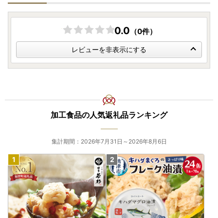
0.0
（0件）
レビューを非表示にする
加工食品の人気返礼品ランキング
集計期間：2026年7月31日～2026年8月6日