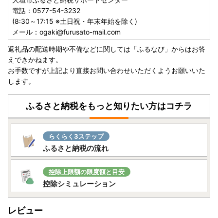
電話：0577-54-3232
(8:30～17:15 ※土日祝・年末年始を除く)
メール：ogaki@furusato-mail.com
返礼品の配送時期や不備などに関しては「ふるなび」からはお答
えできかねます。
お手数ですが上記より直接お問い合わせいただくようお願いいた
します。
ふるさと納税をもっと知りたい方はコチラ
らくらく3ステップ
ふるさと納税の流れ
控除上限額の限度額と目安
控除シミュレーション
レビュー