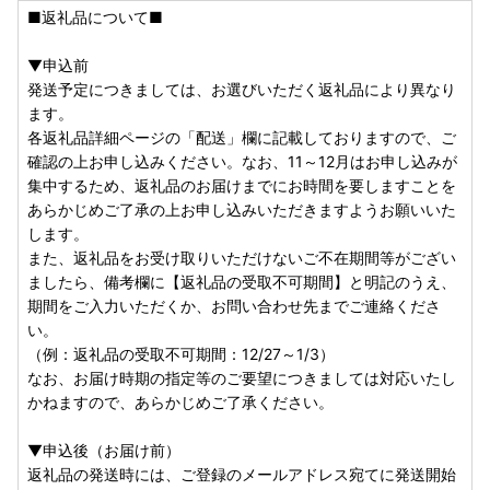
■返礼品について■
▼申込前
発送予定につきましては、お選びいただく返礼品により異なり
ます。
各返礼品詳細ページの「配送」欄に記載しておりますので、ご
確認の上お申し込みください。なお、11～12月はお申し込みが
集中するため、返礼品のお届けまでにお時間を要しますことを
あらかじめご了承の上お申し込みいただきますようお願いいた
します。
また、返礼品をお受け取りいただけないご不在期間等がござい
ましたら、備考欄に【返礼品の受取不可期間】と明記のうえ、
期間をご入力いただくか、お問い合わせ先までご連絡くださ
い。
（例：返礼品の受取不可期間：12/27～1/3）
なお、お届け時期の指定等のご要望につきましては対応いたし
かねますので、あらかじめご了承ください。
▼申込後（お届け前）
返礼品の発送時には、ご登録のメールアドレス宛てに発送開始