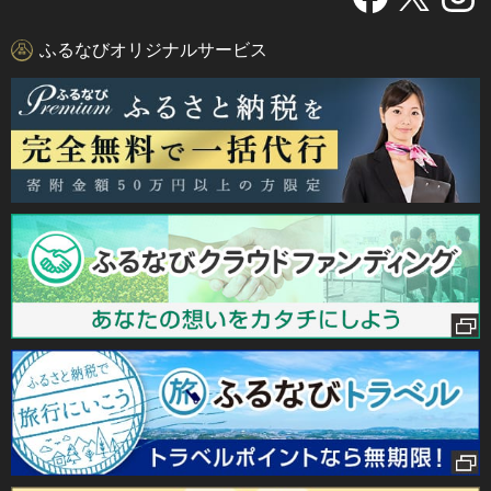
ふるなびオリジナルサービス