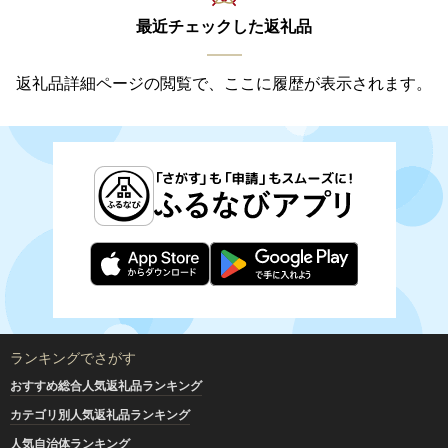
最近チェックした返礼品
返礼品詳細ページの閲覧で、ここに履歴が表示されます。
ランキングでさがす
おすすめ総合人気返礼品ランキング
カテゴリ別人気返礼品ランキング
人気自治体ランキング