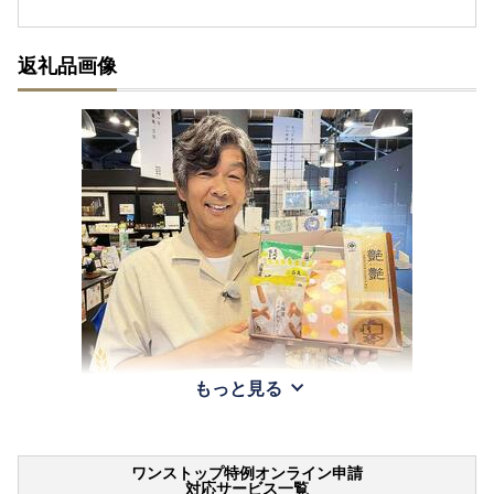
返礼品画像
もっと見る
ワンストップ特例オンライン申請
対応サービス一覧