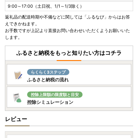
9:00～17:00（土日祝、1/1～1/3除く）
返礼品の配送時期や不備などに関しては「ふるなび」からはお答
えできかねます。
お手数ですが上記より直接お問い合わせいただくようお願いいた
します。
ふるさと納税をもっと知りたい方はコチラ
らくらく3ステップ
ふるさと納税の流れ
控除上限額の限度額と目安
控除シミュレーション
レビュー