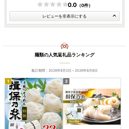
0.0
（0件）
レビューを非表示にする
麺類の人気返礼品ランキング
集計期間：2026年8月2日～2026年8月8日