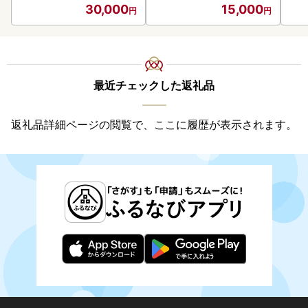
30,000
15,000
最近チェックした返礼品
返礼品詳細ページの閲覧で、ここに履歴が表示されます。