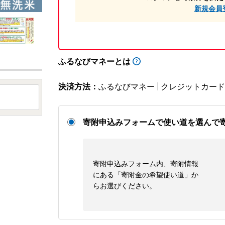
新規会員
ふるなびマネーとは
決済方法：
ふるなびマネー
クレジットカード
寄附申込みフォームで使い道を選んで
寄附申込みフォーム内、寄附情報
にある「寄附金の希望使い道」か
らお選びください。