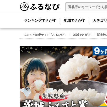
ランキングでさがす
地域でさがす
カテゴ
ふるさと納税サイト「ふるなび」
地域でさがす
関東地