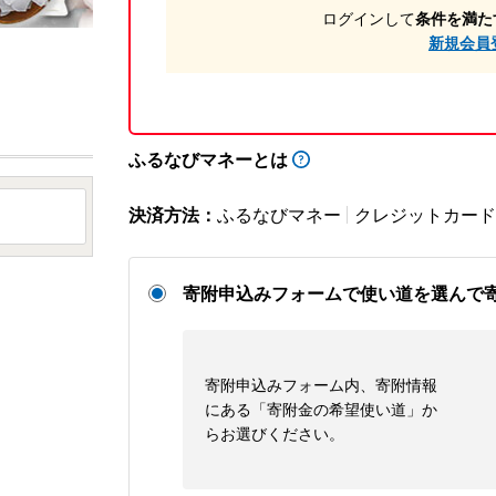
ログインして
条件を満た
新規会員
ふるなびマネーとは
決済方法：
ふるなびマネー
クレジットカード
寄附申込みフォームで使い道を選んで
寄附申込みフォーム内、寄附情報
にある「寄附金の希望使い道」か
らお選びください。