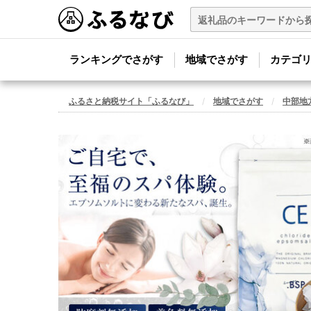
ランキングでさがす
地域でさがす
カテゴ
ふるさと納税サイト「ふるなび」
地域でさがす
中部地