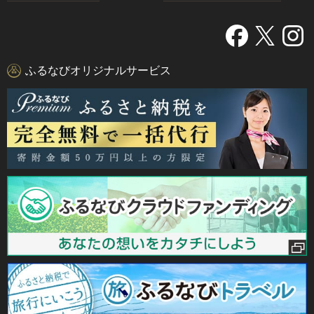
ふるなびオリジナルサービス