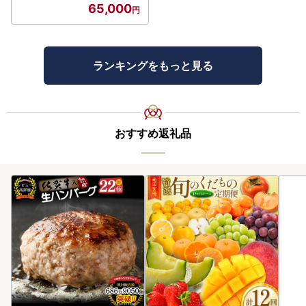
65,000
ランキングをもっと見る
おすすめ返礼品