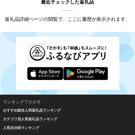
最近チェックした返礼品
返礼品詳細ページの閲覧で、ここに履歴が表示されます。
ランキングでさがす
おすすめ総合人気返礼品ランキング
カテゴリ別人気返礼品ランキング
人気自治体ランキング