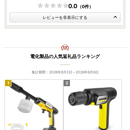
0.0
（0件）
レビューを非表示にする
電化製品の人気返礼品ランキング
集計期間：2026年8月3日～2026年8月9日