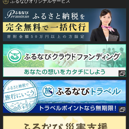
ふるなびオリジナルサービス