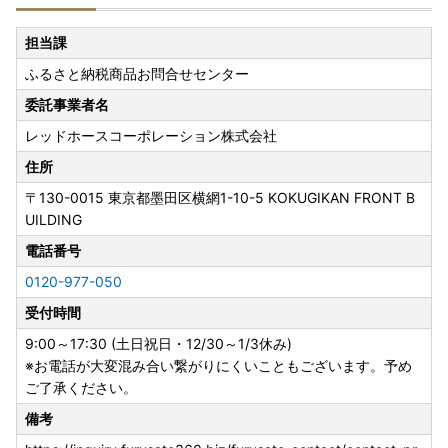
担当課
ふるさと納税商品お問合せセンター
委託事業者名
レッドホースコーポレーション株式会社
住所
〒130-0015
東京都墨田区横網1-10-5 KOKUGIKAN FRONT B
UILDING
電話番号
0120-977-050
受付時間
9:00～17:30 (土日祝日・12/30～1/3休み)
※お電話が大変混み合い繋がりにくいこともございます。予め
ご了承ください。
備考