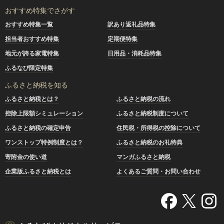
おすすめ特集でさがす
おすすめ特集一覧
訳あり返礼品特集
担当者おすすめ特集
定期便特集
地元が誇る家電特集
日用品・消耗品特集
ふるなび限定特集
ふるさと納税を知る
ふるさと納税とは？
ふるさと納税の流れ
控除上限額シミュレーション
ふるさと納税制度について
ふるさと納税の確定申告
住民税・所得税の控除について
ワンストップ特例制度とは？
ふるさと納税のお礼特典
寄附金の使い道
マンガふるさと納税
企業版ふるさと納税とは
よくあるご質問・お問い合わせ