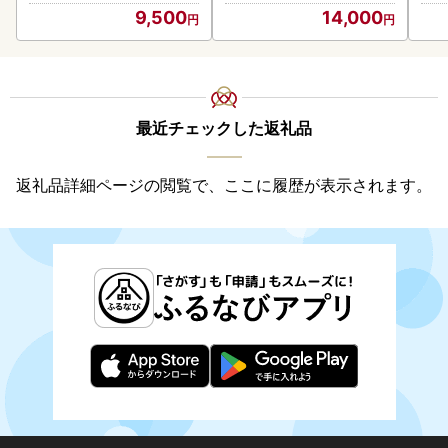
9,500
14,000
最近チェックした返礼品
返礼品詳細ページの閲覧で、ここに履歴が表示されます。