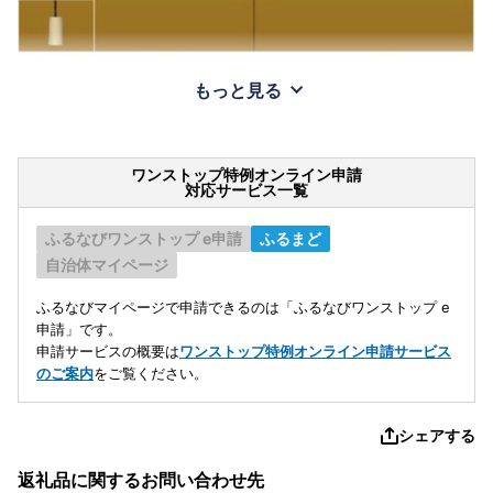
もっと見る
ワンストップ特例オンライン申請
対応サービス一覧
ふるなびワンストップ e申請
ふるまど
自治体マイページ
ふるなびマイページで申請できるのは「ふるなびワンストップ e
申請」です。
申請サービスの概要は
ワンストップ特例オンライン申請サービス
のご案内
をご覧ください。
シェアする
返礼品に関するお問い合わせ先