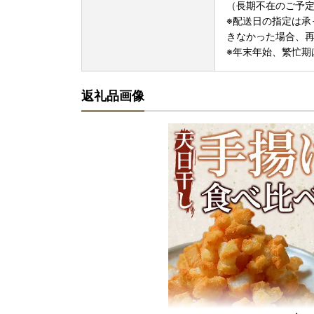
（長期不在のご予定
※配送日の指定は承
きなかった場合、
※年末年始、繁忙期
返礼品画像