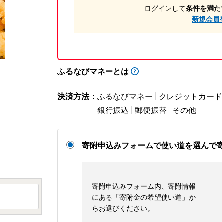
ログインして
条件を満た
新規会員
ふるなびマネーとは
決済方法：
ふるなびマネー
クレジットカード
銀行振込
郵便振替
その他
寄附申込みフォームで使い道を選んで
寄附申込みフォーム内、寄附情報
にある「寄附金の希望使い道」か
らお選びください。