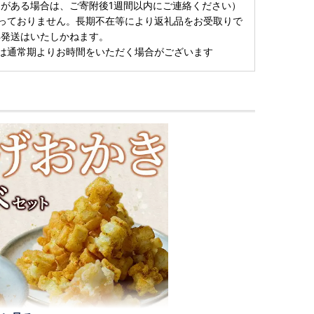
がある場合は、ご寄附後1週間以内にご連絡ください）
っておりません。長期不在等により返礼品をお受取りで
再発送はいたしかねます。
は通常期よりお時間をいただく場合がございます