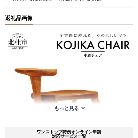
返礼品画像
もっと見る
ワンストップ特例オンライン申請
対応サービス一覧