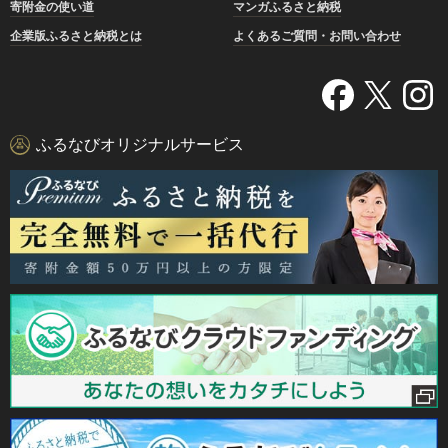
寄附金の使い道
マンガふるさと納税
企業版ふるさと納税とは
よくあるご質問・お問い合わせ
ふるなびオリジナルサービス