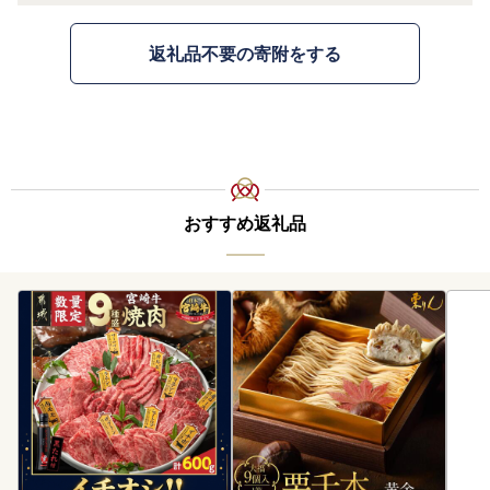
返礼品不要の寄附をする
おすすめ返礼品