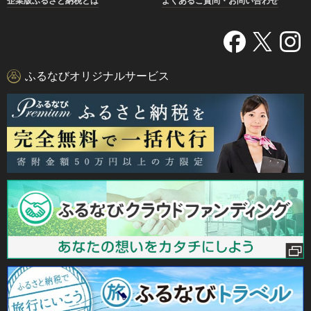
企業版ふるさと納税とは
よくあるご質問・お問い合わせ
ふるなびオリジナルサービス