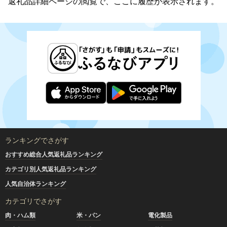
返礼品詳細ページの閲覧で、ここに履歴が表示されます。
ランキングでさがす
おすすめ総合人気返礼品ランキング
カテゴリ別人気返礼品ランキング
人気自治体ランキング
カテゴリでさがす
肉・ハム類
米・パン
電化製品