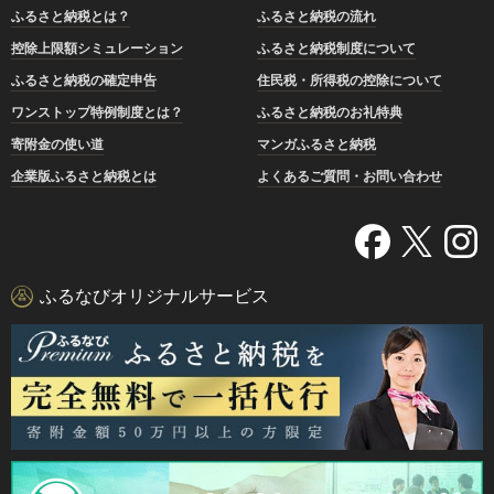
ふるさと納税とは？
ふるさと納税の流れ
控除上限額シミュレーション
ふるさと納税制度について
ふるさと納税の確定申告
住民税・所得税の控除について
ワンストップ特例制度とは？
ふるさと納税のお礼特典
寄附金の使い道
マンガふるさと納税
企業版ふるさと納税とは
よくあるご質問・お問い合わせ
ふるなびオリジナルサービス