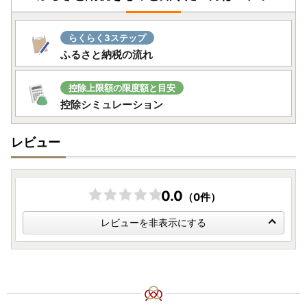
らくらく3ステップ
ふるさと納税の流れ
控除上限額の限度額と目安
控除シミュレーション
レビュー
0.0
（0件）
レビューを非表示にする