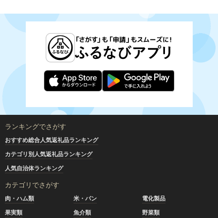
ランキングでさがす
おすすめ総合人気返礼品ランキング
カテゴリ別人気返礼品ランキング
人気自治体ランキング
カテゴリでさがす
肉・ハム類
米・パン
電化製品
果実類
魚介類
野菜類