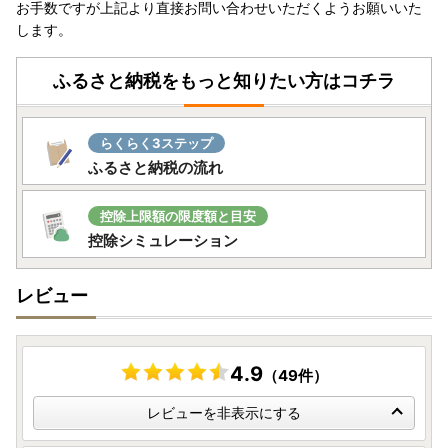
お手数ですが上記より直接お問い合わせいただくようお願いいた
します。
ふるさと納税をもっと知りたい方はコチラ
らくらく3ステップ
ふるさと納税の流れ
控除上限額の限度額と目安
控除シミュレーション
レビュー
4.9
（49件）
レビューを非表示にする