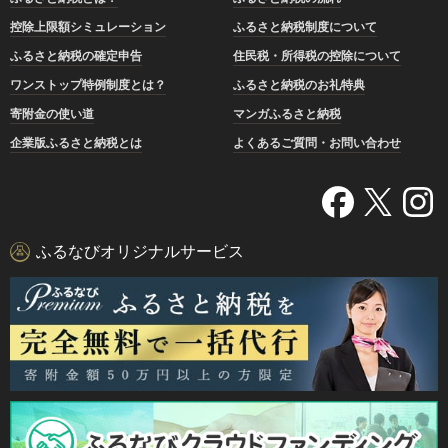
控除上限額シミュレーション
ふるさと納税制度について
ふるさと納税の確定申告
住民税・所得税の控除について
ワンストップ特例制度とは？
ふるさと納税のお礼特典
寄附金の使い道
マンガふるさと納税
企業版ふるさと納税とは
よくあるご質問・お問い合わせ
ふるなびオリジナルサービス