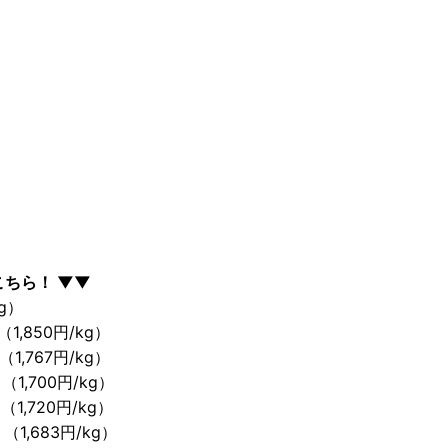
こちら！ ▼▼
kg）
（1,850円/kg）
（1,767円/kg）
 （1,700円/kg）
 （1,720円/kg）
 （1,683円/kg）