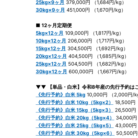
25kg×9ヶ月
379,000円 （1,684円/kg）
30kg×9ヶ月
451,000円 （1,670円/kg）
■ 12ヶ月定期便
5kg×12ヶ月
109,000円 （1,817円/kg）
10kg×12ヶ月
206,000円 （1,717円/kg）
15kg×12ヶ月
304,500円 （1,692円/kg）
20kg×12ヶ月
404,500円 （1,685円/kg）
25kg×12ヶ月
504,500円 （1,682円/kg）
30kg×12ヶ月
600,000円 （1,667円/kg）
▼▼ 【単品・白米】令和8年産の先行予約は
《先行予約》白米 5kg
10,000円 （2,000円/
《先行予約》白米 10kg（5kg×2）
18,500円 
《先行予約》白米 15kg（5kg×3）
26,500円 
《先行予約》白米 20kg（5kg×4）
34,000円
《先行予約》白米 25kg（5kg×5）
43,000円
《先行予約》白米 30kg（5kg×6）
50,500円