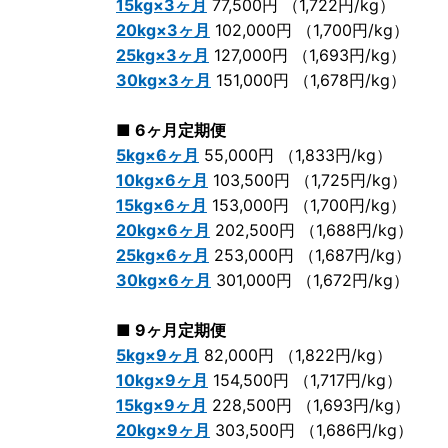
15kg×3ヶ月
77,500円 （1,722円/kg）
20kg×3ヶ月
102,000円 （1,700円/kg）
25kg×3ヶ月
127,000円 （1,693円/kg）
30kg×3ヶ月
151,000円 （1,678円/kg）
■ 6ヶ月定期便
5kg×6ヶ月
55,000円 （1,833円/kg）
10kg×6ヶ月
103,500円 （1,725円/kg）
15kg×6ヶ月
153,000円 （1,700円/kg）
20kg×6ヶ月
202,500円 （1,688円/kg）
25kg×6ヶ月
253,000円 （1,687円/kg）
30kg×6ヶ月
301,000円 （1,672円/kg）
■ 9ヶ月定期便
5kg×9ヶ月
82,000円 （1,822円/kg）
10kg×9ヶ月
154,500円 （1,717円/kg）
15kg×9ヶ月
228,500円 （1,693円/kg）
20kg×9ヶ月
303,500円 （1,686円/kg）