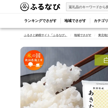
ランキングでさがす
地域でさがす
カテゴ
ふるさと納税サイト「ふるなび」
地域でさがす
東北地