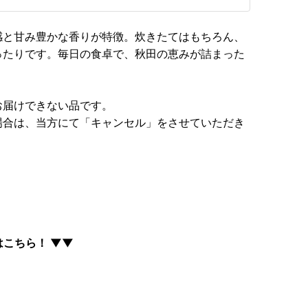
感と甘み豊かな香りが特徴。炊きたてはもちろん、
ったりです。毎日の食卓で、秋田の恵みが詰まった
お届けできない品です。
場合は、当方にて「キャンセル」をさせていただき
はこちら！ ▼▼