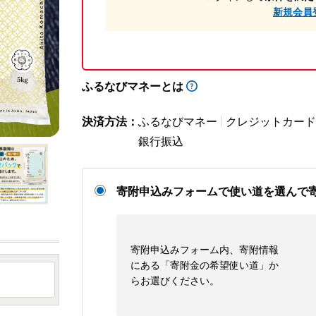
新規会員
ふるなびマネーとは
決済方法：
ふるなびマネー
クレジットカード
銀行振込
寄附申込みフォームで使い道を選んで
寄附申込みフォーム内、寄附情報
にある「寄附金の希望使い道」か
らお選びください。