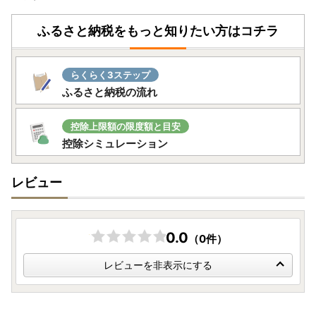
ふるさと納税をもっと知りたい方はコチラ
らくらく3ステップ
ふるさと納税の流れ
控除上限額の限度額と目安
控除シミュレーション
レビュー
0.0
（0件）
レビューを非表示にする