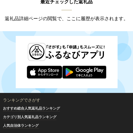
最近チェックした返礼品
返礼品詳細ページの閲覧で、ここに履歴が表示されます。
ランキングでさがす
おすすめ総合人気返礼品ランキング
カテゴリ別人気返礼品ランキング
人気自治体ランキング