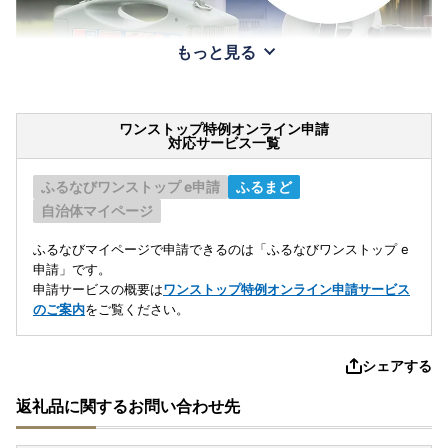
もっと見る
ワンストップ特例オンライン申請
対応サービス一覧
ふるなびワンストップ e申請
ふるまど
自治体マイページ
ふるなびマイページで申請できるのは「ふるなびワンストップ e
申請」です。
申請サービスの概要は
ワンストップ特例オンライン申請サービス
のご案内
をご覧ください。
シェアする
返礼品に関するお問い合わせ先