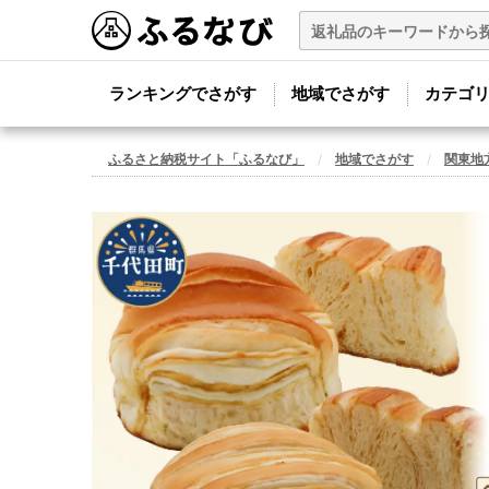
ランキングでさがす
地域でさがす
カテゴ
ふるさと納税サイト「ふるなび」
地域でさがす
関東地