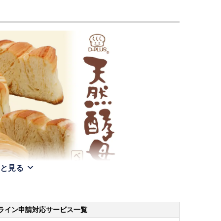
と見る
ライン申請
対応サービス一覧