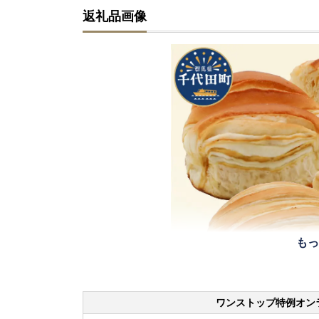
返礼品画像
もっ
ワンストップ特例オン