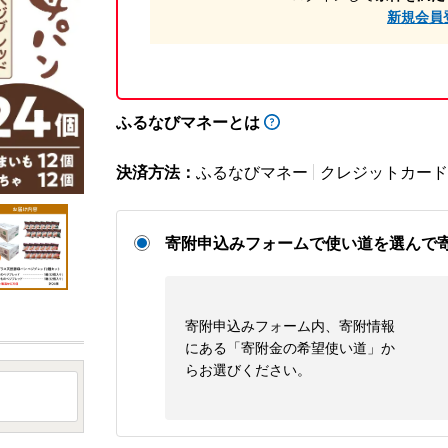
新規会員
ふるなびマネーとは
決済方法：
ふるなびマネー
クレジットカード
寄附申込みフォームで使い道を選んで
寄附申込みフォーム内、寄附情報
にある「寄附金の希望使い道」か
らお選びください。