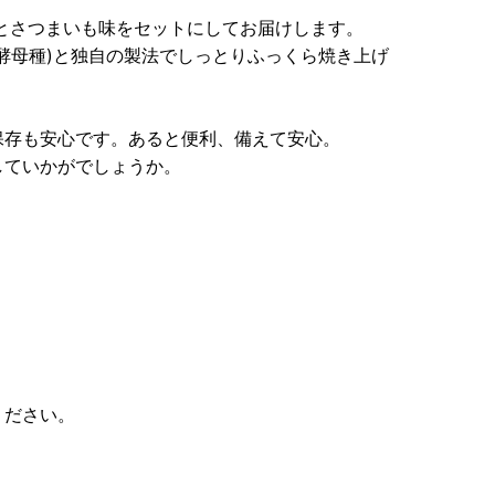
とさつまいも味をセットにしてお届けします。
酵母種)と独自の製法でしっとりふっくら焼き上げ
保存も安心です。あると便利、備えて安心。
していかがでしょうか。
ください。