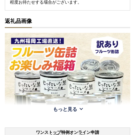
程度お待たせする場合がございます。
返礼品画像
もっと見る
ワンストップ特例オンライン申請