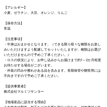
【アレルギー】
小麦、ゼラチン、大豆、オレンジ、りんご
【保存方法】
常温
【注意事項】
・中身はおまかせとなります。（できる限り様々な種類をお楽し
みいただけますよう配慮してセットいたしますが、種類はお選び
いただけませんので予めご了承ください。）
・ロスの状況により、お申し込みからお届けまで約1～2か月程度
お待たせする場合がございます。
・外装の凹みや擦れがある品を含みます。長期保管や贈答用には
不向きですので予めご了承ください。
【提供事業者】
株式会社マルミツサンヨー
【地場産品に該当する理由】