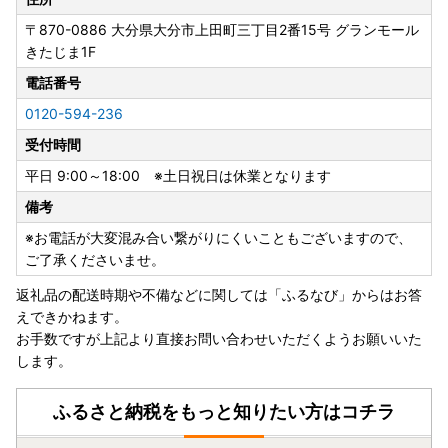
〒870-0886
大分県大分市上田町三丁目2番15号 グランモール
きたじま1F
電話番号
0120-594-236
受付時間
平日 9:00～18:00 ※土日祝日は休業となります
備考
※お電話が大変混み合い繋がりにくいこともございますので、
ご了承くださいませ。
返礼品の配送時期や不備などに関しては「ふるなび」からはお答
えできかねます。
お手数ですが上記より直接お問い合わせいただくようお願いいた
します。
ふるさと納税をもっと知りたい方はコチラ