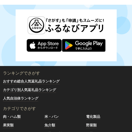
ランキングでさがす
おすすめ総合人気返礼品ランキング
カテゴリ別人気返礼品ランキング
人気自治体ランキング
カテゴリでさがす
肉・ハム類
米・パン
電化製品
果実類
魚介類
野菜類