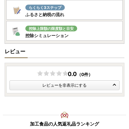
らくらく3ステップ
ふるさと納税の流れ
控除上限額の限度額と目安
控除シミュレーション
レビュー
0.0
（0件）
レビューを非表示にする
加工食品の人気返礼品ランキング