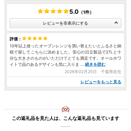
5.0
（1件）
レビューを非表示にする
10年以上使ったオーブンレンジを買い替えたいとふるさと納
税で探してこちらに決めました。安心の日立製品で27Lと十
分な大きさのものがいただけてとても満足です。オールホワ
イトで品のあるデザインも気に入りま
...
続きを読む
2026年02月25日 千葉県在住
レビューをもっと見る
この返礼品を見た人は、こんな返礼品も見ています