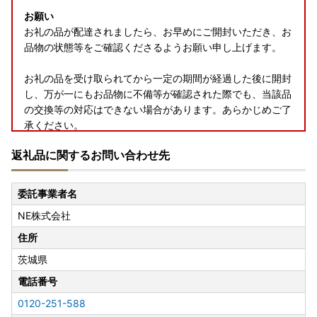
お願い
お礼の品が配達されましたら、お早めにご開封いただき、お
品物の状態等をご確認くださるようお願い申し上げます。
お礼の品を受け取られてから一定の期間が経過した後に開封
し、万が一にもお品物に不備等が確認された際でも、当該品
の交換等の対応はできない場合があります。あらかじめご了
承ください。
返礼品に関するお問い合わせ先
委託事業者名
NE株式会社
住所
茨城県
電話番号
0120-251-588