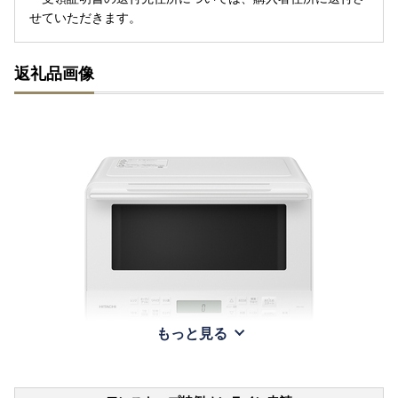
せていただきます。
返礼品画像
もっと見る