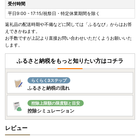
受付時間
平日9:00 - 17:15/祝祭日・特定休業期間を除く
返礼品の配送時期や不備などに関しては「ふるなび」からはお答
えできかねます。
お手数ですが上記より直接お問い合わせいただくようお願いいた
します。
ふるさと納税をもっと知りたい方はコチラ
らくらく3ステップ
ふるさと納税の流れ
控除上限額の限度額と目安
控除シミュレーション
レビュー