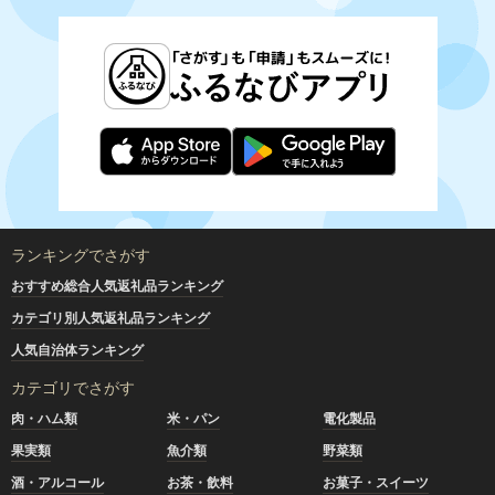
ランキングでさがす
おすすめ総合人気返礼品ランキング
カテゴリ別人気返礼品ランキング
人気自治体ランキング
カテゴリでさがす
肉・ハム類
米・パン
電化製品
果実類
魚介類
野菜類
酒・アルコール
お茶・飲料
お菓子・スイーツ