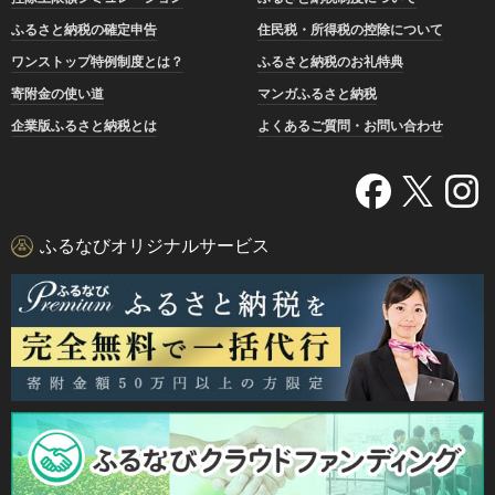
ふるさと納税の確定申告
住民税・所得税の控除について
ワンストップ特例制度とは？
ふるさと納税のお礼特典
寄附金の使い道
マンガふるさと納税
企業版ふるさと納税とは
よくあるご質問・お問い合わせ
ふるなびオリジナルサービス