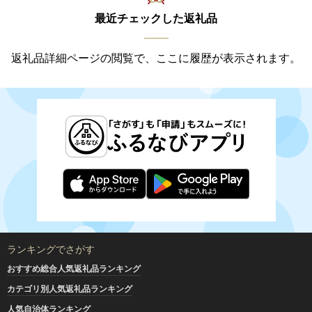
最近チェックした返礼品
返礼品詳細ページの閲覧で、ここに履歴が表示されます。
ランキングでさがす
おすすめ総合人気返礼品ランキング
カテゴリ別人気返礼品ランキング
人気自治体ランキング