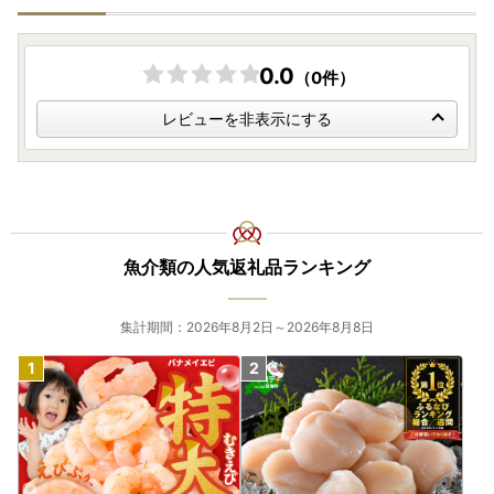
0.0
（0件）
レビューを非表示にする
魚介類の人気返礼品ランキング
集計期間：2026年8月2日～2026年8月8日