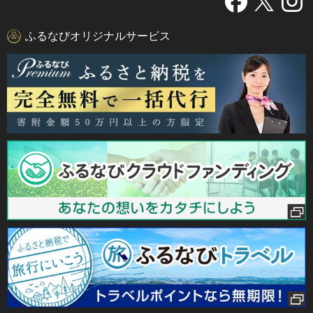
ふるなびオリジナルサービス