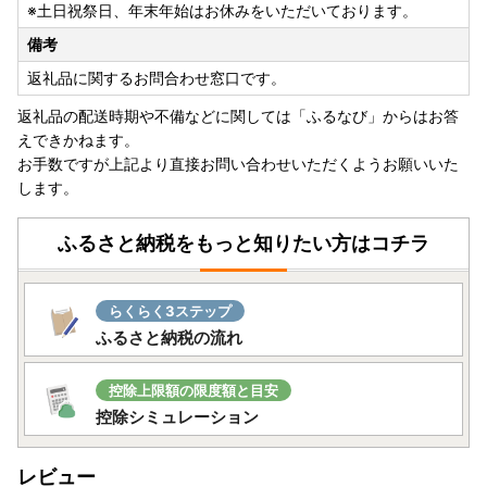
※土日祝祭日、年末年始はお休みをいただいております。
備考
返礼品に関するお問合わせ窓口です。
返礼品の配送時期や不備などに関しては「ふるなび」からはお答
えできかねます。
お手数ですが上記より直接お問い合わせいただくようお願いいた
します。
ふるさと納税をもっと知りたい方はコチラ
らくらく3ステップ
ふるさと納税の流れ
控除上限額の限度額と目安
控除シミュレーション
レビュー