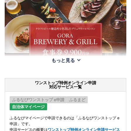
もっと見る
ワンストップ特例オンライン申請
対応サービス一覧
ふるなびワンストップ e申請
ふるまど
自治体マイページ
ふるなびマイページで申請できるのは「ふるなびワンストップ e
申請」です。
申請サービスの概要は
ワンストップ特例オンライン申請サービス