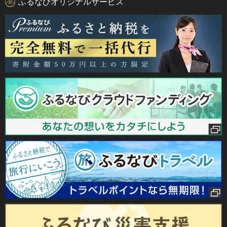
ふるなびオリジナルサービス