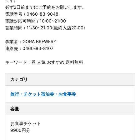
です。
必ず2日前までにご予約をお願いします。
電話番号 / 0460-83-9048
電話対応可時間 / 10:00~21:00
営業時間 / 11:30~21:00(最終入店20:00)
事業者：GORA BREWERY
連絡先：0460-83-8107
キーワード：券 人気 おすすめ 送料無料
カテゴリ
旅行・チケット
宿泊券・お食事券
容量
お食事チケット
9900円分