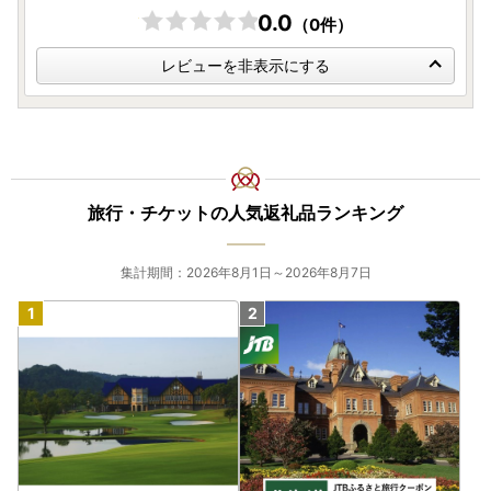
0.0
（0件）
レビューを非表示にする
旅行・チケットの人気返礼品ランキング
集計期間：2026年8月1日～2026年8月7日