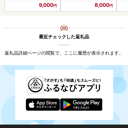
9,000
8,000
最近チェックした返礼品
返礼品詳細ページの閲覧で、ここに履歴が表示されます。