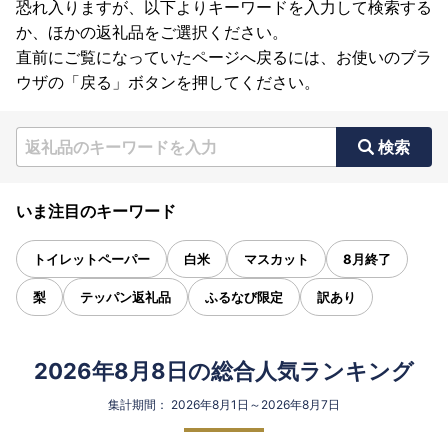
恐れ入りますが、以下よりキーワードを入力して検索する
か、ほかの返礼品をご選択ください。
直前にご覧になっていたページへ戻るには、お使いのブラ
ウザの「戻る」ボタンを押してください。
検索
いま注目のキーワード
トイレットペーパー
白米
マスカット
8月終了
梨
テッパン返礼品
ふるなび限定
訳あり
2026年8月8日の総合人気ランキング
集計期間： 2026年8月1日～2026年8月7日