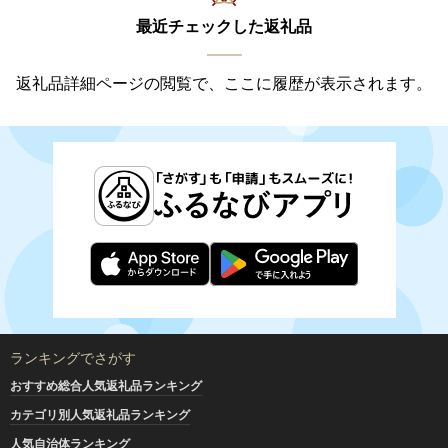
最近チェックした返礼品
返礼品詳細ページの閲覧で、ここに履歴が表示されます。
ランキングでさがす
おすすめ総合人気返礼品ランキング
カテゴリ別人気返礼品ランキング
人気自治体ランキング