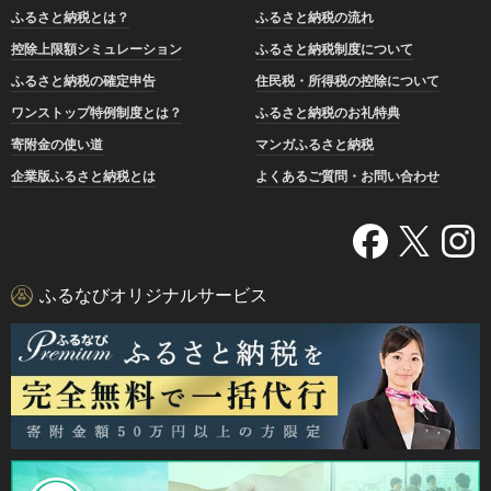
ふるさと納税とは？
ふるさと納税の流れ
控除上限額シミュレーション
ふるさと納税制度について
ふるさと納税の確定申告
住民税・所得税の控除について
ワンストップ特例制度とは？
ふるさと納税のお礼特典
寄附金の使い道
マンガふるさと納税
企業版ふるさと納税とは
よくあるご質問・お問い合わせ
ふるなびオリジナルサービス