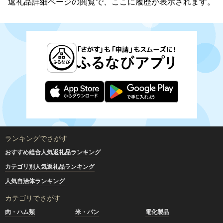
返礼品詳細ページの閲覧で、ここに履歴が表示されます。
ランキングでさがす
おすすめ総合人気返礼品ランキング
カテゴリ別人気返礼品ランキング
人気自治体ランキング
カテゴリでさがす
肉・ハム類
米・パン
電化製品