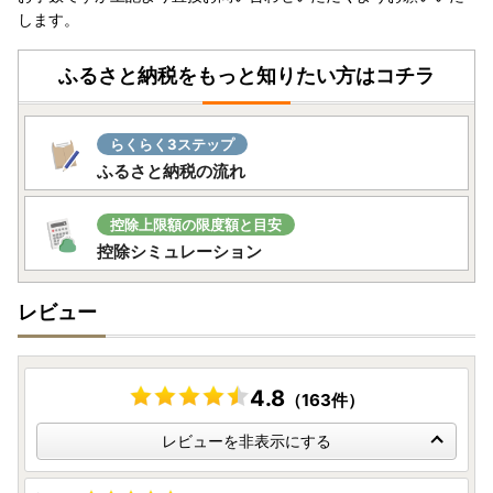
します。
ふるさと納税をもっと知りたい方はコチラ
らくらく3ステップ
ふるさと納税の流れ
控除上限額の限度額と目安
控除シミュレーション
レビュー
4.8
（163件）
レビューを非表示にする