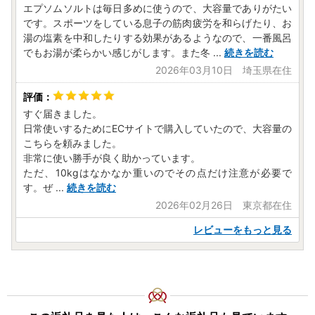
エプソムソルトは毎日多めに使うので、大容量でありがたい
です。スポーツをしている息子の筋肉疲労を和らげたり、お
湯の塩素を中和したりする効果があるようなので、一番風呂
でもお湯が柔らかい感じがします。また冬
...
続きを読む
2026年03月10日 埼玉県在住
すぐ届きました。
日常使いするためにECサイトで購入していたので、大容量の
こちらを頼みました。
非常に使い勝手が良く助かっています。
ただ、10kgはなかなか重いのでその点だけ注意が必要で
す。ぜ
...
続きを読む
2026年02月26日 東京都在住
レビューをもっと見る