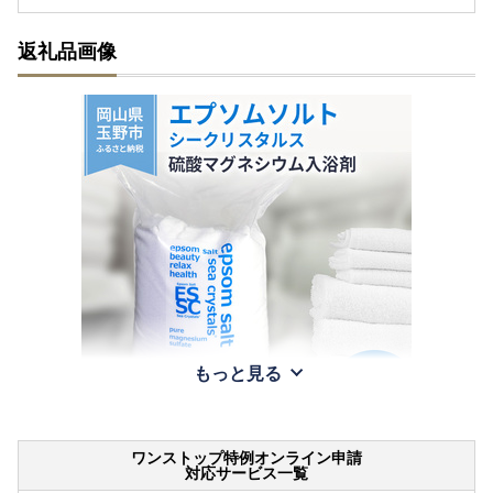
返礼品画像
もっと見る
ワンストップ特例オンライン申請
対応サービス一覧