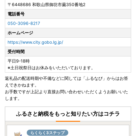
〒6448686
和歌山県御坊市薗350番地2
電話番号
050-3096-8217
ホームページ
https://www.city.gobo.lg.jp/
受付時間
平日9-18時
※土日祝祭日はお休みをいただいております。
返礼品の配送時期や不備などに関しては「ふるなび」からはお答
えできかねます。
お手数ですが上記より直接お問い合わせいただくようお願いいた
します。
ふるさと納税をもっと知りたい方はコチラ
らくらく3ステップ