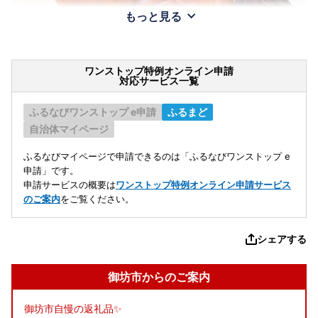
もっと見る
ワンストップ特例オンライン申請
対応サービス一覧
ふるなびワンストップ e申請
ふるまど
自治体マイページ
ふるなびマイページで申請できるのは「ふるなびワンストップ e
申請」です。
申請サービスの概要は
ワンストップ特例オンライン申請サービス
のご案内
をご覧ください。
シェアする
御坊市からのご案内
御坊市自慢の返礼品✨