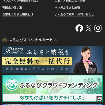
ワンストップ特例制度とは？
ふるさと納税のお礼特典
寄附金の使い道
マンガふるさと納税
企業版ふるさと納税とは
よくあるご質問・お問い合わせ
ふるなびオリジナルサービス