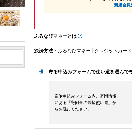
新規会員
ふるなびマネーとは
決済方法：
ふるなびマネー
クレジットカード
寄附申込みフォームで使い道を選んで
寄附申込みフォーム内、寄附情報
にある「寄附金の希望使い道」か
らお選びください。