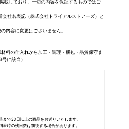
き掲載しており、一切の内容を保証するものではご
は新会社名表記（株式会社トライアルストアーズ）と
他の内容に変更はございません。
原材料の仕入れから加工・調理・梱包・品質保守ま
3号に該当）
限まで30日以上の商品をお送りいたします。
到着時の残日数は前後する場合があります。