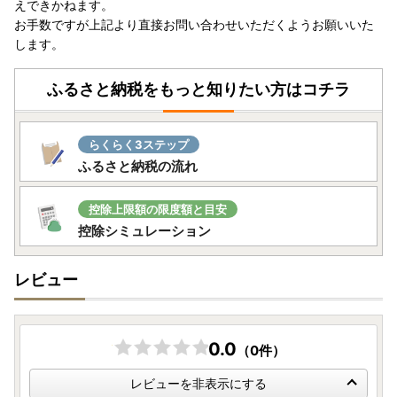
えできかねます。
さい）※贈答用としてお送りする場合も同様となります
お手数ですが上記より直接お問い合わせいただくようお願いいた
します。
ふるさと納税をもっと知りたい方はコチラ
らくらく3ステップ
ふるさと納税の流れ
控除上限額の限度額と目安
控除シミュレーション
レビュー
0.0
（0件）
レビューを非表示にする