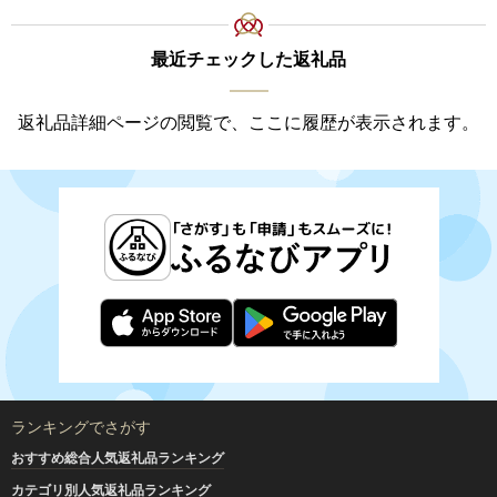
最近チェックした返礼品
返礼品詳細ページの閲覧で、ここに履歴が表示されます。
ランキングでさがす
おすすめ総合人気返礼品ランキング
カテゴリ別人気返礼品ランキング