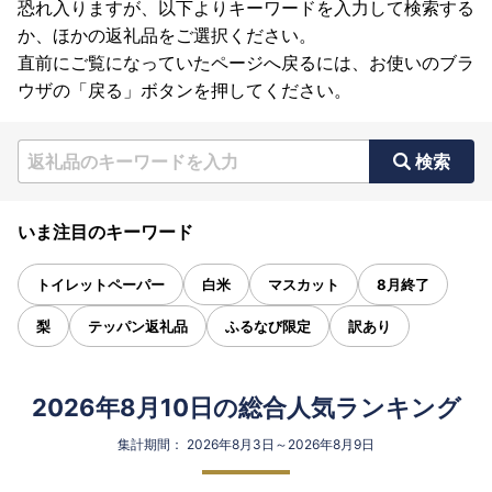
恐れ入りますが、以下よりキーワードを入力して検索する
か、ほかの返礼品をご選択ください。
直前にご覧になっていたページへ戻るには、お使いのブラ
ウザの「戻る」ボタンを押してください。
検索
いま注目のキーワード
トイレットペーパー
白米
マスカット
8月終了
梨
テッパン返礼品
ふるなび限定
訳あり
2026年8月10日の総合人気ランキング
集計期間： 2026年8月3日～2026年8月9日