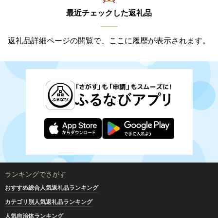
最近チェックした返礼品
返礼品詳細ページの閲覧で、ここに履歴が表示されます。
ランキングでさがす
おすすめ総合人気返礼品ランキング
カテゴリ別人気返礼品ランキング
人気自治体ランキング