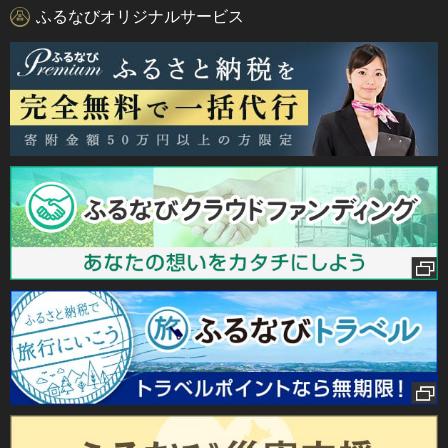
ふるなびオリジナルサービス