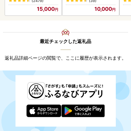
(2479)
(39)
15,000
10,000
最近チェックした返礼品
返礼品詳細ページの閲覧で、ここに履歴が表示されます。