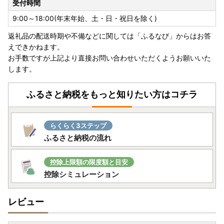
受付時間
9:00～18:00(年末年始、土・日・祝日を除く)
返礼品の配送時期や不備などに関しては「ふるなび」からはお答
えできかねます。
お手数ですが上記より直接お問い合わせいただくようお願いいた
します。
ふるさと納税をもっと知りたい方はコチラ
らくらく3ステップ
ふるさと納税の流れ
控除上限額の限度額と目安
控除シミュレーション
レビュー