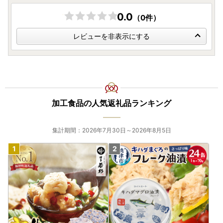
0.0
（0件）
レビューを非表示にする
加工食品の人気返礼品ランキング
集計期間：2026年7月30日～2026年8月5日