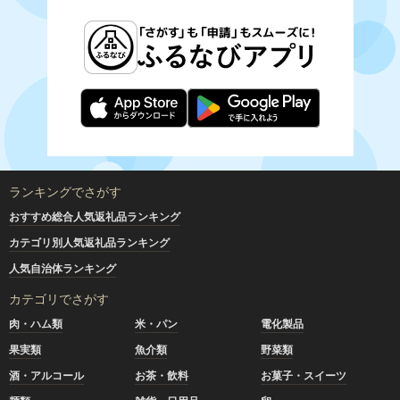
ランキングでさがす
おすすめ総合人気返礼品ランキング
カテゴリ別人気返礼品ランキング
人気自治体ランキング
カテゴリでさがす
肉・ハム類
米・パン
電化製品
果実類
魚介類
野菜類
酒・アルコール
お茶・飲料
お菓子・スイーツ