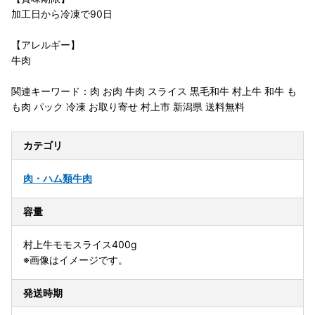
加工日から冷凍で90日
【アレルギー】
牛肉
関連キーワード：肉 お肉 牛肉 スライス 黒毛和牛 村上牛 和牛 も
も肉 パック 冷凍 お取り寄せ 村上市 新潟県 送料無料
カテゴリ
肉・ハム類
牛肉
容量
村上牛モモスライス400g
※画像はイメージです。
発送時期