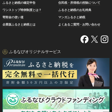
ふるさと納税の確定申告
住民税・所得税の控除について
ワンストップ特例制度とは？
ふるさと納税のお礼特典
寄附金の使い道
マンガふるさと納税
企業版ふるさと納税とは
よくあるご質問・お問い合わせ
ふるなびオリジナルサービス