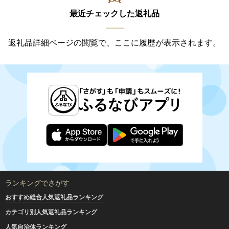
最近チェックした返礼品
返礼品詳細ページの閲覧で、ここに履歴が表示されます。
ランキングでさがす
おすすめ総合人気返礼品ランキング
カテゴリ別人気返礼品ランキング
人気自治体ランキング