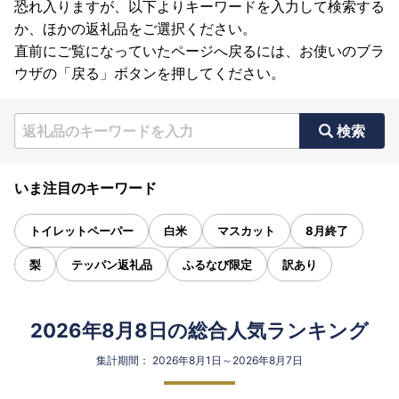
恐れ入りますが、以下よりキーワードを入力して検索する
か、ほかの返礼品をご選択ください。
直前にご覧になっていたページへ戻るには、お使いのブラ
ウザの「戻る」ボタンを押してください。
検索
いま注目のキーワード
トイレットペーパー
白米
マスカット
8月終了
梨
テッパン返礼品
ふるなび限定
訳あり
2026年8月8日の総合人気ランキング
集計期間： 2026年8月1日～2026年8月7日