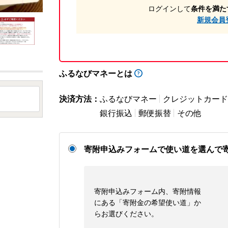
ログインして
条件を満た
新規会員
ふるなびマネーとは
決済方法：
ふるなびマネー
クレジットカード
銀行振込
郵便振替
その他
寄附申込みフォームで使い道を選んで
寄附申込みフォーム内、寄附情報
にある「寄附金の希望使い道」か
らお選びください。