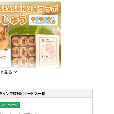
と見る
ライン申請
対応サービス一覧
体マイページ