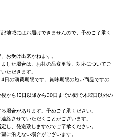
下記地域にはお届けできませんので、予めご了承く
が、お受け出来かねます。
きました場合は、お礼の品変更等、対応についてご
ていただきます。
り4日の消費期限です。賞味期限の短い商品ですの
後から10日以降から30日までの間で木曜日以外の
する場合があります。予めご了承ください。
ご連絡させていただくことがございます。
指定し、発送致しますのでご了承ください。
希望に沿えない場合がございます。