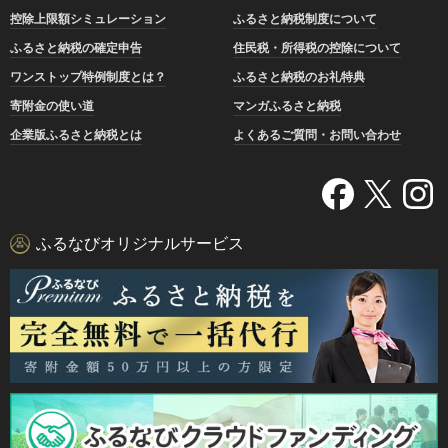
控除上限額シミュレーション
ふるさと納税制度について
ふるさと納税の確定申告
住民税・所得税の控除について
ワンストップ特例制度とは？
ふるさと納税のお礼特典
寄附金の使い道
マンガふるさと納税
企業版ふるさと納税とは
よくあるご質問・お問い合わせ
ふるなびオリジナルサービス