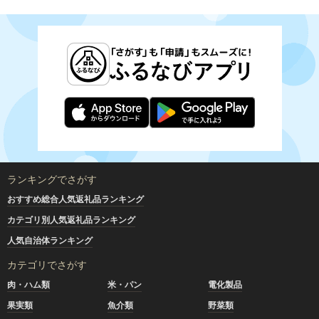
ランキングでさがす
おすすめ総合人気返礼品ランキング
カテゴリ別人気返礼品ランキング
人気自治体ランキング
カテゴリでさがす
肉・ハム類
米・パン
電化製品
果実類
魚介類
野菜類