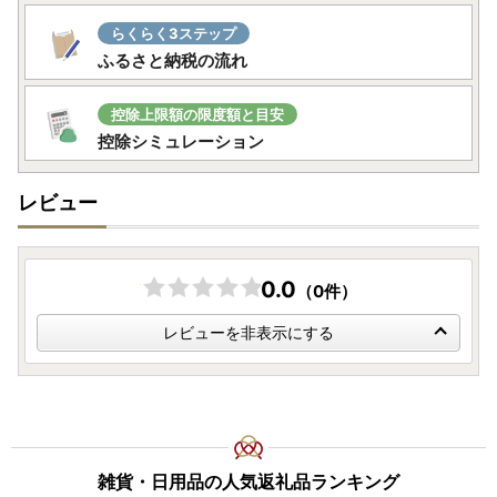
らくらく3ステップ
ふるさと納税の流れ
控除上限額の限度額と目安
控除シミュレーション
レビュー
0.0
（0件）
レビューを非表示にする
雑貨・日用品の人気返礼品ランキング