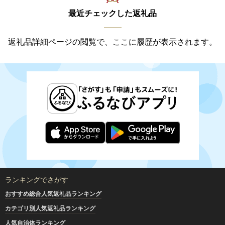
最近チェックした返礼品
返礼品詳細ページの閲覧で、ここに履歴が表示されます。
ランキングでさがす
おすすめ総合人気返礼品ランキング
カテゴリ別人気返礼品ランキング
人気自治体ランキング