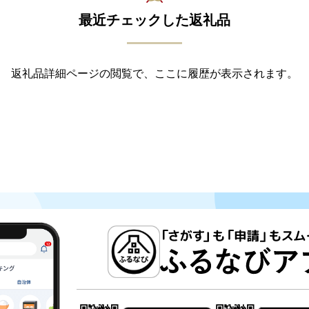
最近チェックした返礼品
返礼品詳細ページの閲覧で、ここに履歴が表示されます。