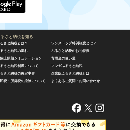
ふるさと納税を知る
るさと納税とは？
ワンストップ特例制度とは？
るさと納税の流れ
ふるさと納税のお礼特典
除上限額シミュレーション
寄附金の使い道
るさと納税制度について
マンガふるさと納税
るさと納税の確定申告
企業版ふるさと納税とは
民税・所得税の控除について
よくあるご質問・お問い合わせ