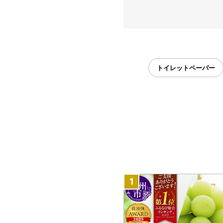
トイレットペーパー