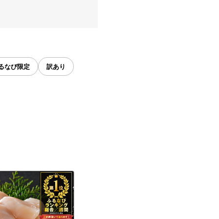
るなび限定
訳あり