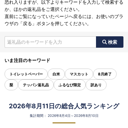
恐れ入りますが、以下よりキーワードを入力して検索する
か、ほかの返礼品をご選択ください。
直前にご覧になっていたページへ戻るには、お使いのブラ
ウザの「戻る」ボタンを押してください。
検索
いま注目のキーワード
トイレットペーパー
白米
マスカット
8月終了
梨
テッパン返礼品
ふるなび限定
訳あり
2026年8月11日の総合人気ランキング
集計期間： 2026年8月4日～2026年8月10日