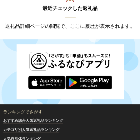
最近チェックした返礼品
返礼品詳細ページの閲覧で、ここに履歴が表示されます。
ランキングでさがす
おすすめ総合人気返礼品ランキング
カテゴリ別人気返礼品ランキング
人気自治体ランキング