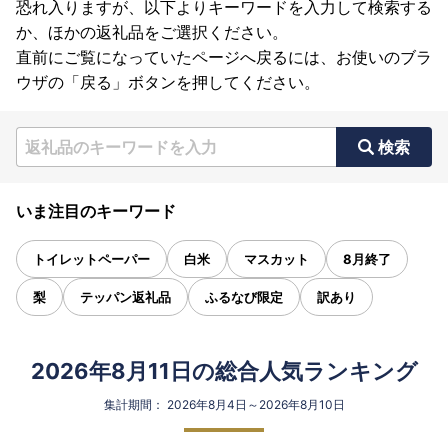
恐れ入りますが、以下よりキーワードを入力して検索する
か、ほかの返礼品をご選択ください。
直前にご覧になっていたページへ戻るには、お使いのブラ
ウザの「戻る」ボタンを押してください。
検索
いま注目のキーワード
トイレットペーパー
白米
マスカット
8月終了
梨
テッパン返礼品
ふるなび限定
訳あり
2026年8月11日の総合人気ランキング
集計期間： 2026年8月4日～2026年8月10日