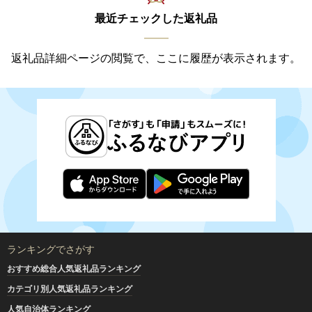
最近チェックした返礼品
返礼品詳細ページの閲覧で、ここに履歴が表示されます。
ランキングでさがす
おすすめ総合人気返礼品ランキング
カテゴリ別人気返礼品ランキング
人気自治体ランキング