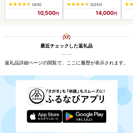
守谷市
(415)
(2251)
10,500
14,000
最近チェックした返礼品
返礼品詳細ページの閲覧で、ここに履歴が表示されます。