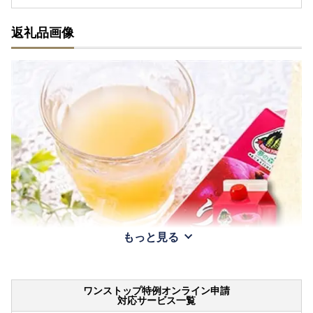
返礼品画像
もっと見る
ワンストップ特例オンライン申請
対応サービス一覧