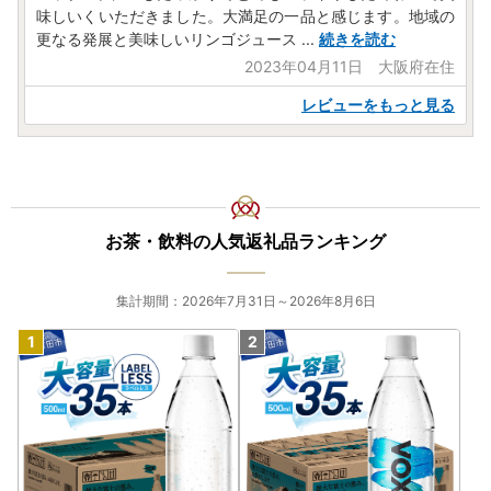
味しいくいただきました。大満足の一品と感じます。地域の
更なる発展と美味しいリンゴジュース
...
続きを読む
2023年04月11日 大阪府在住
レビューをもっと見る
お茶・飲料の人気返礼品ランキング
集計期間：2026年7月31日～2026年8月6日