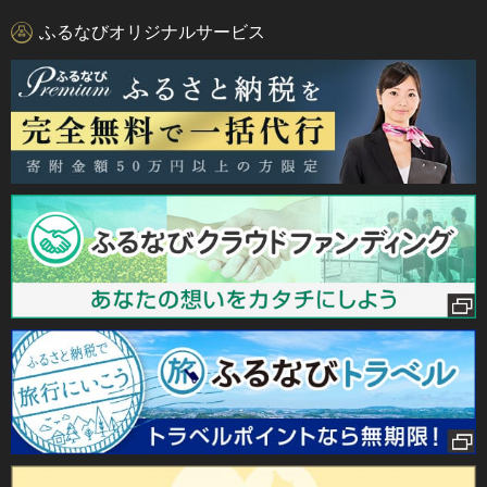
ふるなびオリジナルサービス