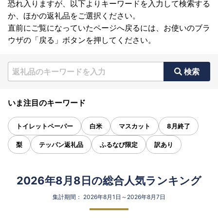
恐れ入りますが、以下よりキーワードを入力して検索する
か、ほかの返礼品をご選択ください。
直前にご覧になっていたページへ戻るには、お使いのブラ
ウザの「戻る」ボタンを押してください。
検索
いま注目のキーワード
トイレットペーパー
白米
マスカット
8月終了
梨
テッパン返礼品
ふるなび限定
訳あり
2026年8月8日の総合人気ランキング
集計期間： 2026年8月1日～2026年8月7日