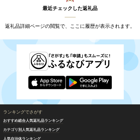
最近チェックした返礼品
返礼品詳細ページの閲覧で、ここに履歴が表示されます。
ランキングでさがす
おすすめ総合人気返礼品ランキング
カテゴリ別人気返礼品ランキング
人気自治体ランキング