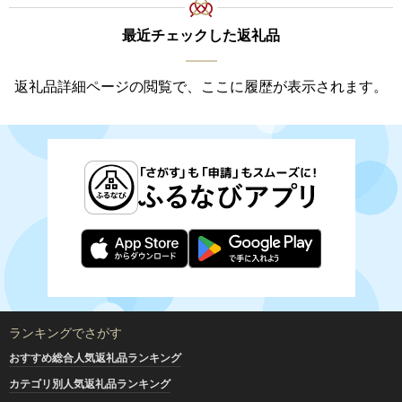
最近チェックした返礼品
返礼品詳細ページの閲覧で、ここに履歴が表示されます。
ランキングでさがす
おすすめ総合人気返礼品ランキング
カテゴリ別人気返礼品ランキング