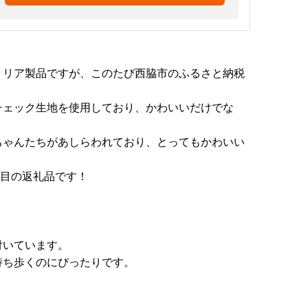
ミリア製品ですが、このたび西脇市のふるさと納税
チェック生地を使用しており、かわいいだけでな
ちゃんたちがあしらわれており、とってもかわいい
注目の返礼品です！
付いています。
持ち歩くのにぴったりです。